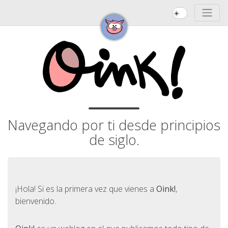
☀️
Navegando por ti desde principios
de siglo.
¡Hola! Si es la primera vez que vienes a
Oink!
,
bienvenido.