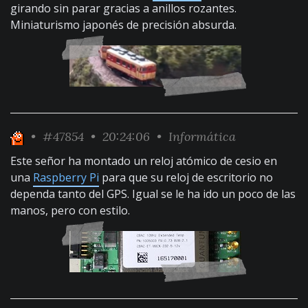
girando sin parar gracias a anillos rozantes.
Miniaturismo japonés de precisión absurda.
•
#47854
• 20:24:06 •
Informática
Este señor ha montado un reloj atómico de cesio en
una
Raspberry Pi
para que su reloj de escritorio no
dependa tanto del GPS. Igual se le ha ido un poco de las
manos, pero con estilo.