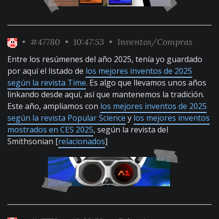
•
#47780
• 10:47:53 •
Inventos/Compras
Entre los resúmenes del año 2025, tenía yo guardado
por aquí el listado de
los mejores inventos de 2025
según la revista Time
. Es algo que llevamos unos años
linkando desde aquí, así que mantenemos la tradición.
Este año, ampliamos con
los mejores inventos de 2025
según la revista Popular Science
y
los mejores inventos
mostrados en CES 2025
, según la revista del
Smithsonian [
relacionados
]