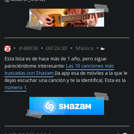
•
#46038
• 00:24:30 •
Música
•
Esta lista es de hace más de 1 año, pero sigue
pareciéndome interesante:
Las 10 canciones más
buscadas con Shazam
(la app esa de móviles a la que le
dejas escuchar una canción y te la identifica). Esta es la
número 1
.