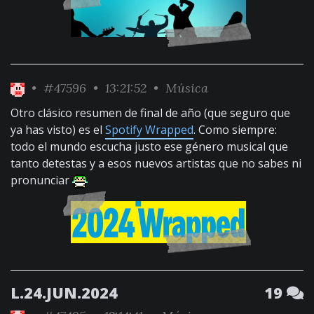
•
#47596
• 13:21:52 •
Música
Otro clásico resumen de final de año (que seguro que
ya has visto) es el
Spotify Wrapped
. Como siempre:
todo el mundo escucha justo ese género musical que
tanto detestas y a esos nuevos artistas que no sabes ni
pronunciar
L.24.JUN.2024
19