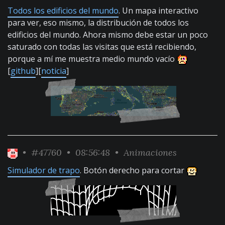
Todos los edificios del mundo
. Un mapa interactivo
para ver, eso mismo, la distribución de todos los
edificios del mundo. Ahora mismo debe estar un poco
saturado con todas las visitas que está recibiendo,
porque a mí me muestra medio mundo vacío
[
github
][
noticia
]
•
#47760
• 08:56:48 •
Animaciones
Simulador de trapo
. Botón derecho para cortar