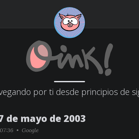
egando por ti desde principios de si
7 de mayo de 2003
:07:36 •
Google