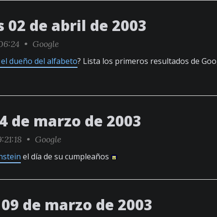
 02 de abril de 2003
06:24 •
Google
 el dueño del alfabeto
? Lista los primeros resultados de Goo
14 de marzo de 2003
:21:18 •
Google
instein
el día de su cumpleaños
09 de marzo de 2003