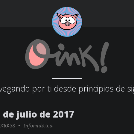
egando por ti desde principios de si
 de julio de 2017
0:16:58 •
Informática