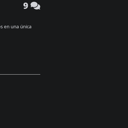
9
s en una única