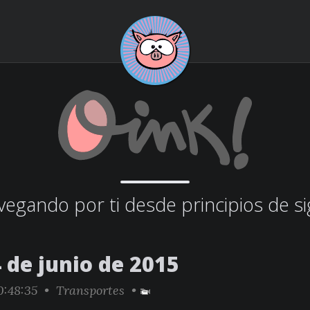
egando por ti desde principios de si
 de junio de 2015
0:48:35 •
Transportes
•