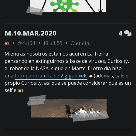
M.10.MAR.2020
4
•
#44194
• 16:44:55 •
Ciencia
Mientras nosotros estamos aquí en La Tierra
pensando en extinguirnos a base de viruses, Curiosity,
el robot de la NASA, sigue en Marte. El otro día hizo
una
foto panorámica de 2 gigapixels
(además, sale el
propio Curiosity, así que se puede considerar que es un
selfie
)