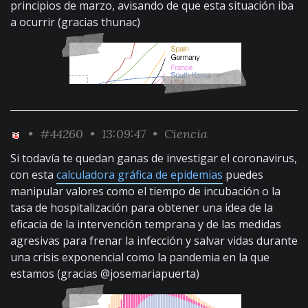
principios de marzo, avisando de que esta situación iba
a ocurrir (gracias thunac)
•
#44260
• 13:09:47 •
Ciencia
Si todavía te quedan ganas de investigar el coronavirus,
con esta
calculadora gráfica de epidemias
puedes
manipular valores como el tiempo de incubación o la
tasa de hospitalización para obtener una idea de la
eficacia de la intervención temprana y de las medidas
agresivas para frenar la infección y salvar vidas durante
una crisis exponencial como la pandemia en la que
estamos (gracias @josemariapuerta)