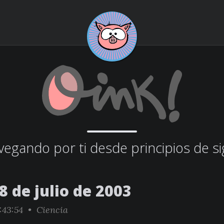
egando por ti desde principios de si
8 de julio de 2003
:43:54 •
Ciencia