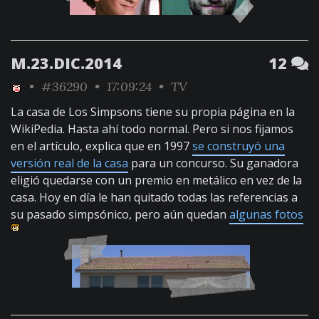
M.23.DIC.2014
12
•
#36290
• 17:09:24 •
TV
La casa de Los Simpsons tiene su propia página en la
WikiPedia. Hasta ahí todo normal. Pero si nos fijamos
en el artículo, explica que en 1997
se construyó una
versión real de la casa
para un concurso. Su ganadora
eligió quedarse con un premio en metálico en vez de la
casa. Hoy en día le han quitado todas las referencias a
su pasado simpsónico, pero aún quedan
algunas fotos