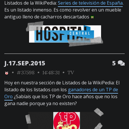
Listados de la WikiPedia:
Series de televisión de España
.
Es un listado inmenso. Es como revolver en un mueble
antiguo lleno de cacharros descartados
J.17.SEP.2015
5
•
#37598
• 14:48:31 •
TV
Hoy en nuestra sección de Listados de la WikiPedia: El
listado de los listados con los
ganadores de un TP de
Oro
¿Sabíais que los TP de Oro hace años que no los
gana nadie porque ya no existen?