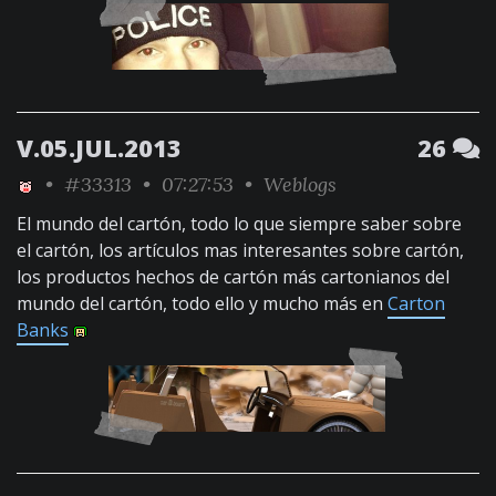
V.05.JUL.2013
26
•
#33313
• 07:27:53 •
Weblogs
El mundo del cartón, todo lo que siempre saber sobre
el cartón, los artículos mas interesantes sobre cartón,
los productos hechos de cartón más cartonianos del
mundo del cartón, todo ello y mucho más en
Carton
Banks