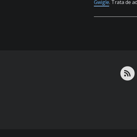
Gwigle
. Trata de 