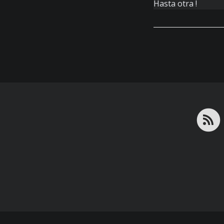
Hasta otra !