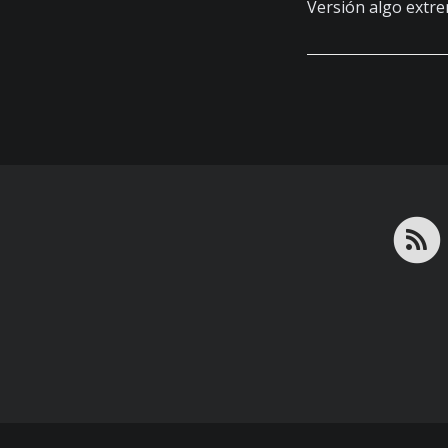
Versión algo extr