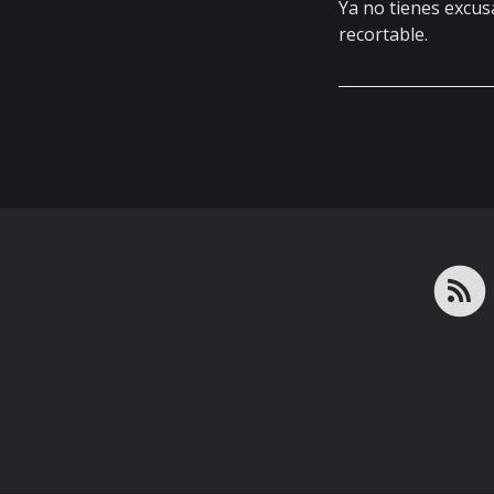
Ya no tienes excus
recortable.