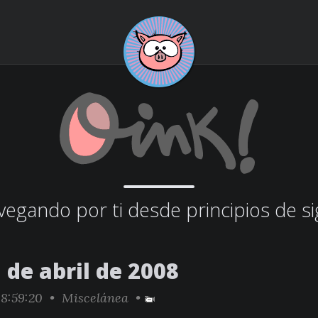
egando por ti desde principios de si
 de abril de 2008
8:59:20 •
Miscelánea
•