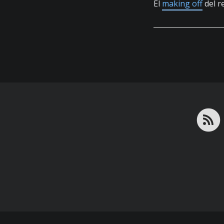
El
making off
del r