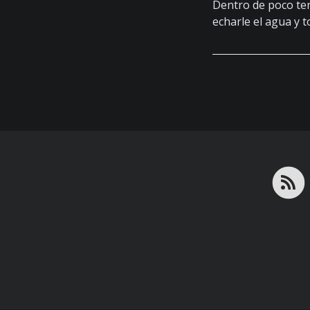
Dentro de poco ten
echarle el agua y 