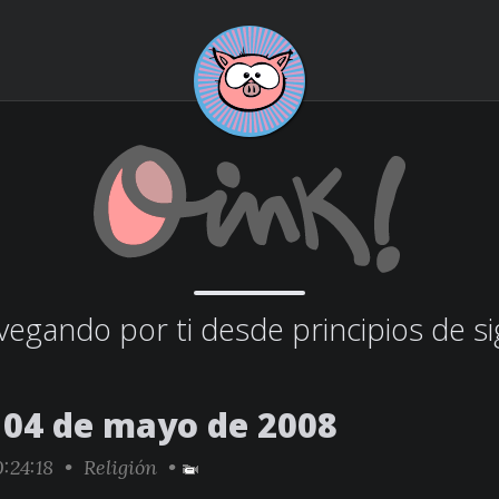
egando por ti desde principios de si
04 de mayo de 2008
:24:18 •
Religión
•