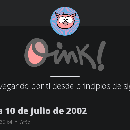
egando por ti desde principios de si
 10 de julio de 2002
:39:54 •
Arte