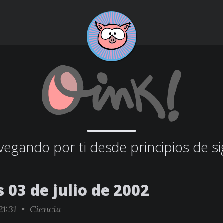
egando por ti desde principios de si
 03 de julio de 2002
21:31 •
Ciencia