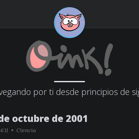
egando por ti desde principios de si
 de octubre de 2001
4:11 •
Ciencia