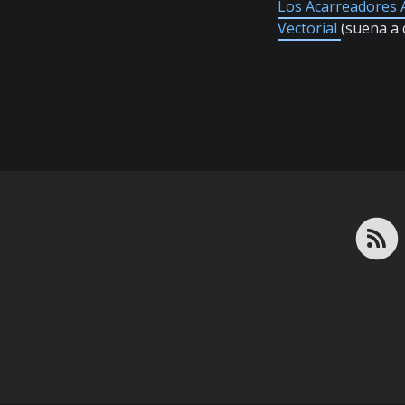
Los Acarreadores 
Vectorial
(suena a 