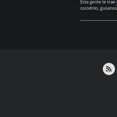
Esta gente te trae
cocodrilo, gusanos 