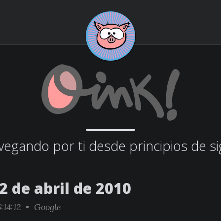
egando por ti desde principios de si
2 de abril de 2010
:14:12 •
Google