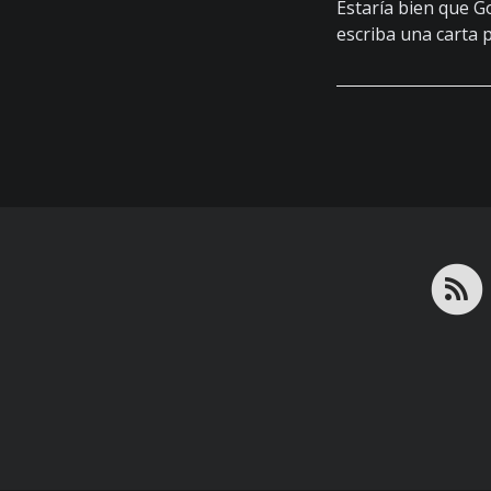
Estaría bien que G
escriba una carta 