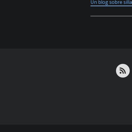
Un blog sobre sill