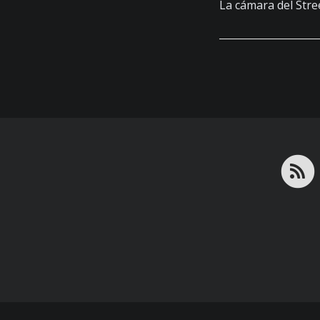
La cámara del Str