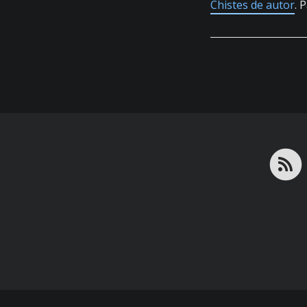
Chistes de autor
. 