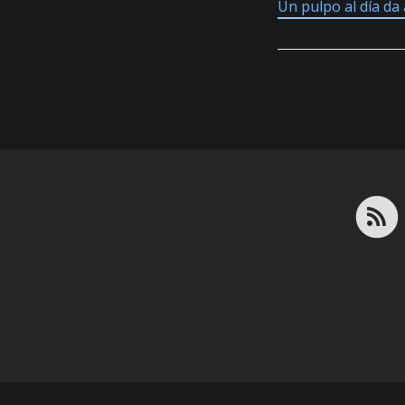
Un pulpo al día da 