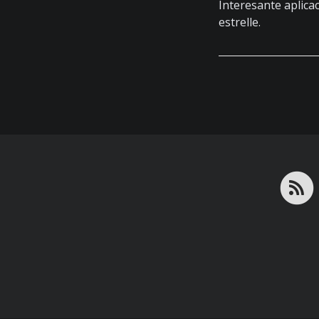
Interesante aplica
estrelle.