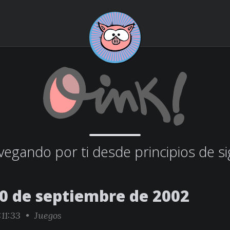
egando por ti desde principios de si
20 de septiembre de 2002
:11:33 •
Juegos