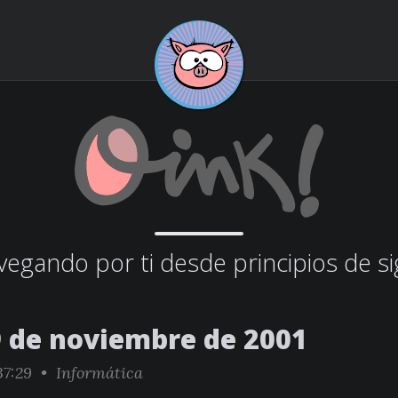
egando por ti desde principios de si
9 de noviembre de 2001
37:29 •
Informática