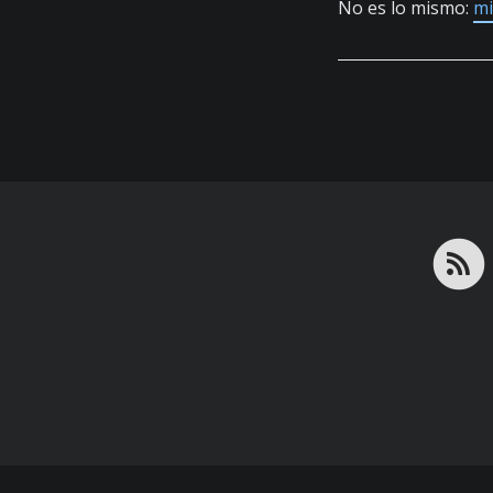
No es lo mismo:
mi