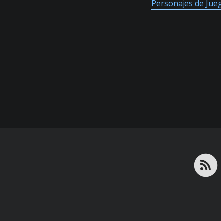
Personajes de Jue