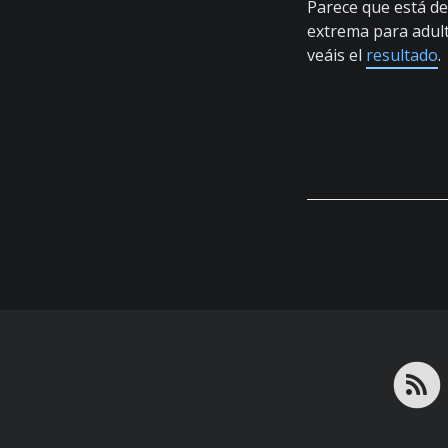
Parece que está de
extrema para adult
veáis el
resultado
.