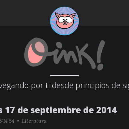
egando por ti desde principios de si
s 17 de septiembre de 2014
5:14:54 •
Literatura