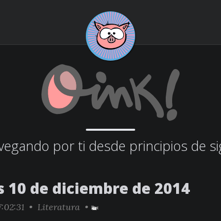
egando por ti desde principios de si
s 10 de diciembre de 2014
:02:31 •
Literatura
•