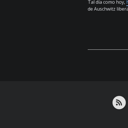
Tal día como hoy,
de Auschwitz liber