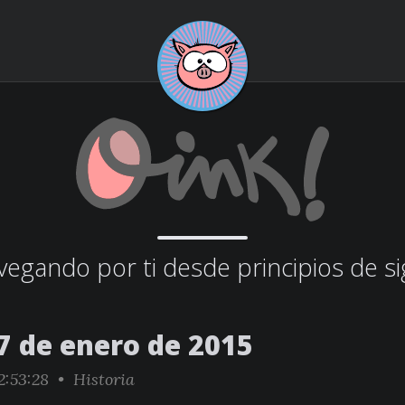
egando por ti desde principios de si
7 de enero de 2015
2:53:28 •
Historia