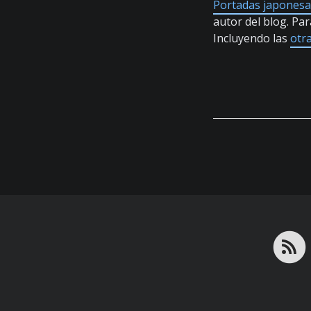
Portadas japonesa
autor del blog. Par
Incluyendo las
otr