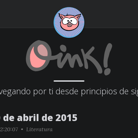
egando por ti desde principios de si
 de abril de 2015
2:20:07 •
Literatura