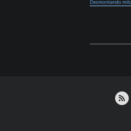
Desmontando mit