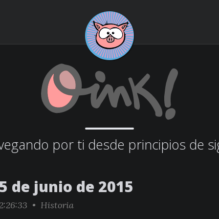
egando por ti desde principios de si
5 de junio de 2015
2:26:33 •
Historia