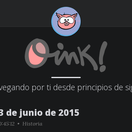
egando por ti desde principios de si
3 de junio de 2015
:45:12 •
Historia