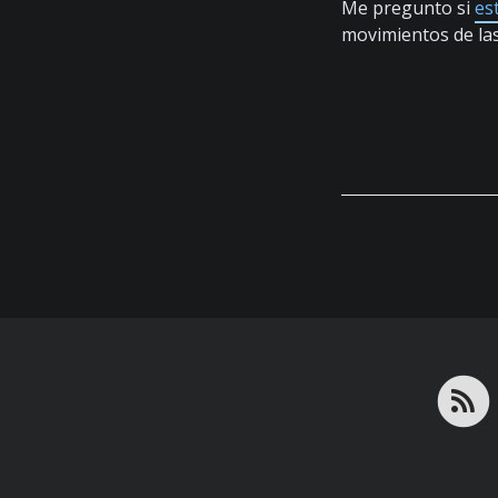
Me pregunto si
es
movimientos de la