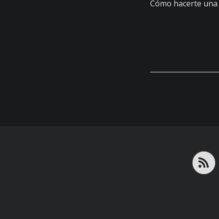
Cómo hacerte una 