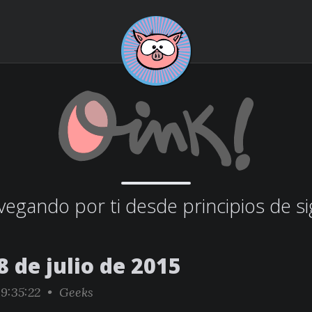
egando por ti desde principios de si
 de julio de 2015
9:35:22 •
Geeks