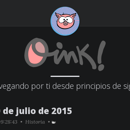
egando por ti desde principios de si
 de julio de 2015
9:28:43 •
Historia
•