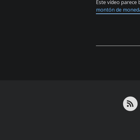
Este vídeo parece
montón de monedas