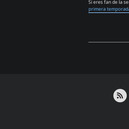
Si eres fan de la s
primera temporad