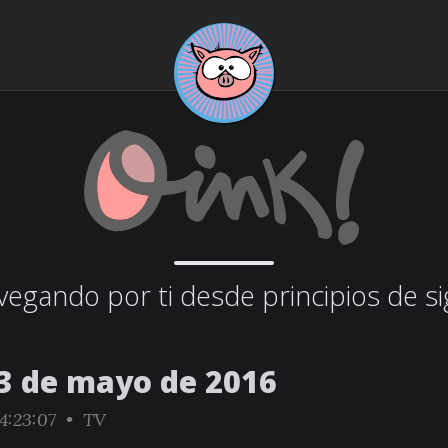
egando por ti desde principios de si
3 de mayo de 2016
4:23:07 •
TV