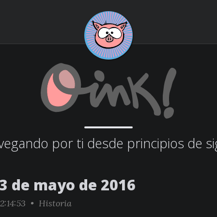
egando por ti desde principios de si
13 de mayo de 2016
2:14:53 •
Historia