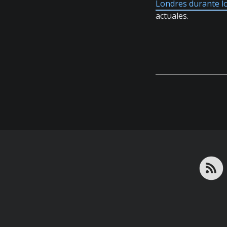
Londres durante l
actuales.