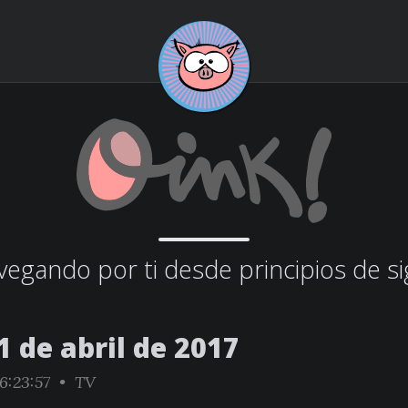
egando por ti desde principios de si
 de abril de 2017
6:23:57 •
TV