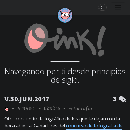
🌙
Navegando por ti desde principios
de siglo.
V.30.JUN.2017
3
•
#40650
• 15:15:45 •
Fotografía
Otro concursito fotográfico de los que te dejan con la
boca abierta: Ganadores del
concurso de fotografía de