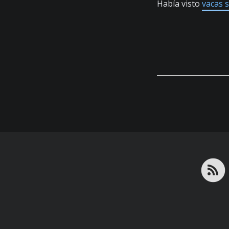
Había visto
vacas 