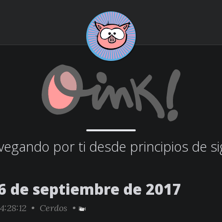
egando por ti desde principios de si
6 de septiembre de 2017
4:28:12 •
Cerdos
•