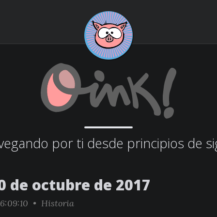
egando por ti desde principios de si
0 de octubre de 2017
6:09:10 •
Historia