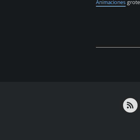
Animaciones
grote