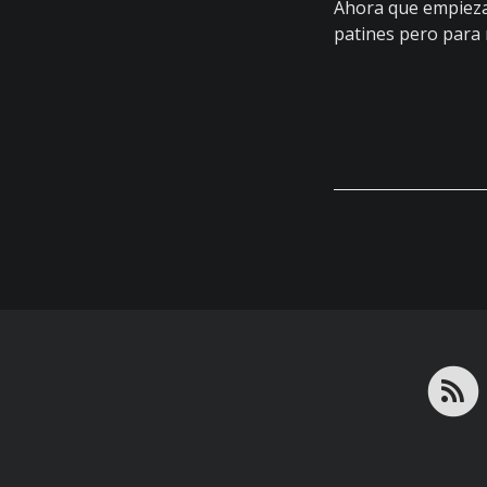
Ahora que empieza 
patines pero para