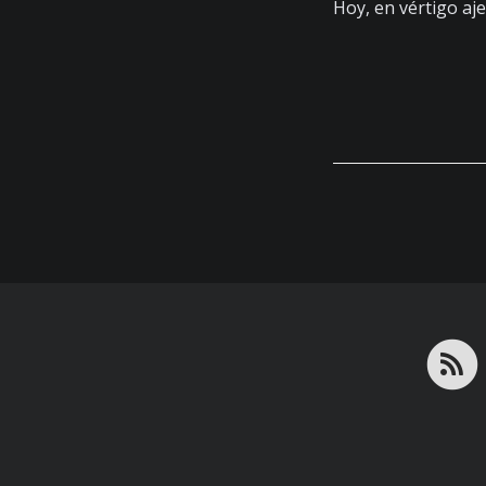
Hoy, en vértigo aje