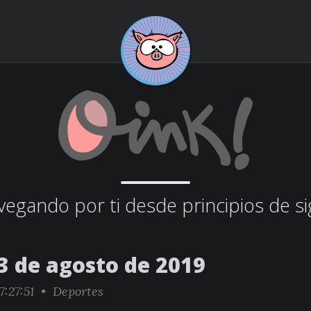
egando por ti desde principios de si
3 de agosto de 2019
7:27:51 •
Deportes