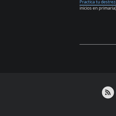
Practica tu destrez
inicios en primaria